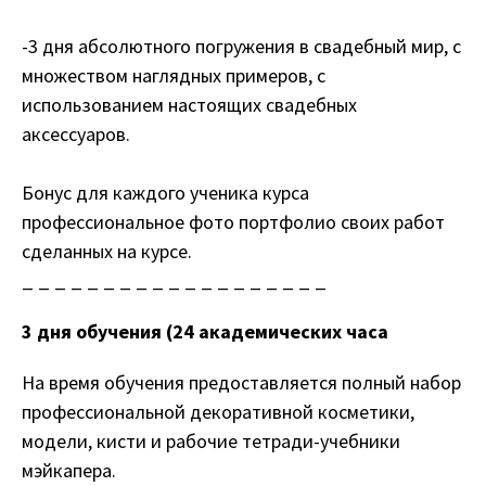
-3 дня абсолютного погружения в свадебный мир, с
множеством наглядных примеров, с
использованием настоящих свадебных
аксессуаров.
Бонус для каждого ученика курса
профессиональное фото портфолио своих работ
сделанных на курсе.
_ _ _ _ _ _ _ _ _ _ _ _ _ _ _ _ _ _ _
3 дня обучения (24 академических часа
На время обучения предоставляется полный набор
профессиональной декоративной косметики,
модели, кисти и рабочие тетради-учебники
мэйкапера.