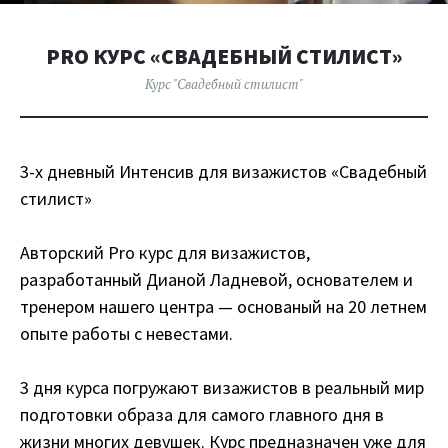
PRO КУРС «СВАДЕБНЫЙ СТИЛИСТ»
Курс "Свадебный стилист"
3-х дневный Интенсив для визажистов «Свадебный
стилист»
Авторский Pro курс для визажистов,
разработанный Дианой Ладневой, основателем и
тренером нашего центра — основаный на 20 летнем
опыте работы с невестами.
3 дня курса погружают визажистов в реальный мир
подготовки образа для самого главного дня в
жизни многих девушек. Курс предназначен уже для