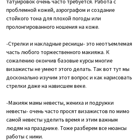
татуировок очень часто требуется. Работа с
проблемной кожей, аэрографом и создание
стойкого тона для плохой погоды или
пролонгированного ношения на коже.
-Стрелки и накладные ресницы- это неотъемлемая
часть любого торжественного макияжа. К
сожалению окончив базовые курсы многие
визажисты не умеют этого делать. Так вот тут мы
досконально изучим этот вопрос и как нарисовать
стрелки даже на нависшем веке.
-Макияж мамы невесты, жениха и подружки
невесты- очень часто просят визажистов по мимо
самой невесты уделить время и этим важным
людям на празднике. Тоже разберем все нюансы
работы с ними.