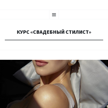
ПЕРЕЙТИ
Меню
К
СОДЕРЖИМОМУ
КУРС «СВАДЕБНЫЙ СТИЛИСТ»