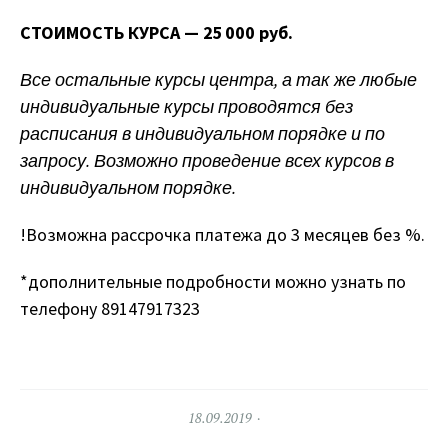
СТОИМОСТЬ КУРСА — 25 000 руб.
Все остальные курсы центра, а так же любые
индивидуальные курсы проводятся без
расписания в индивидуальном порядке и по
запросу. Возможно проведение всех
курсов
в
индивидуальном порядке.
!Возможна рассрочка платежа до 3 месяцев без %.
*дополнительные подробности можно узнать по
телефону 89147917323
18.09.2019