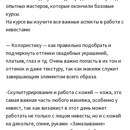
опытных мастеров, которые окончили базовые
курсы.
На курсе вы изучите все важные аспекты в работе с
невестами:
— Колористику — как правильно подобрать и
подчеркнуть оттенки свадебных украшений,
платьев, глаз и тд. Очень важно попасть в их тон и
оттенок и даже текстуру, так как макияж служит
завершающим элементом всего образа.
-Скульптурирование и работа с кожей — кожа, это
самая важная часть любого макияжа, особенно у
невест, так как визажист в этот день может
работать не только с лицом невесты, но и с кожей
на декольте, спине, руками. «Замазывание»